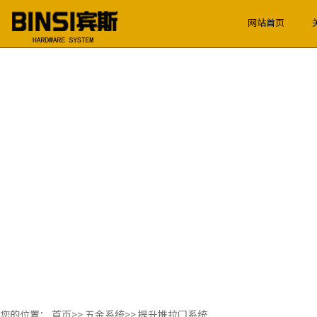
网站首页
您的位置：
首页
>>
五金系统
>>
提升推拉门系统