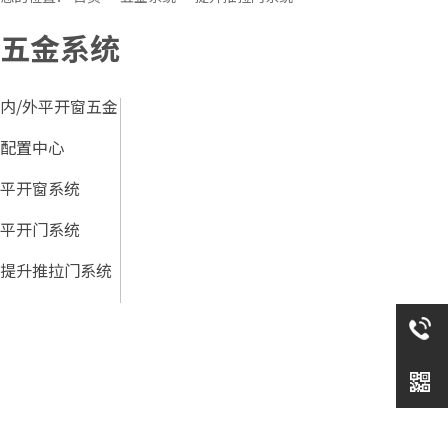
五金系统
内/外平开窗五金
配置中心
平开窗系统
平开门系统
提升推拉门系统